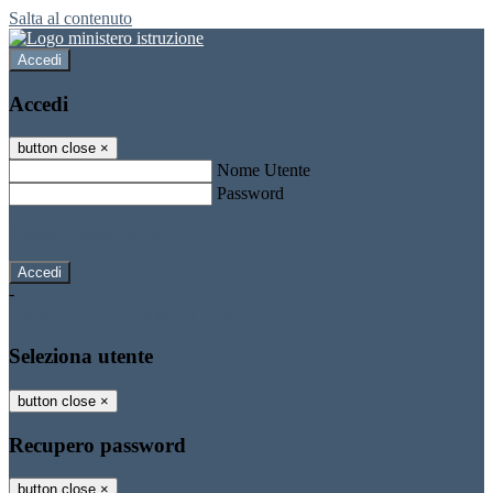
Salta al contenuto
Accedi
Accedi
button close
×
Nome Utente
Password
Password dimenticata?
-
Entra con SPID
Entra con CIE
Seleziona utente
button close
×
Recupero password
button close
×