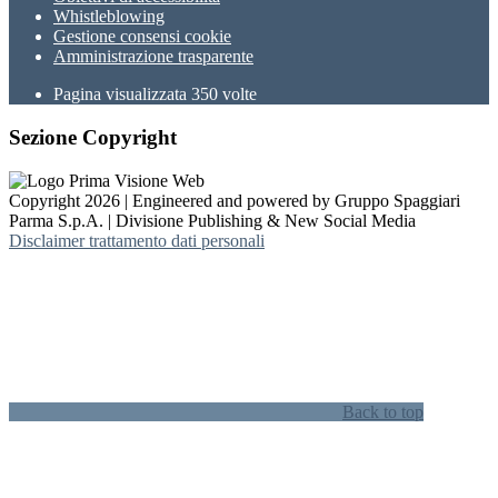
Whistleblowing
Gestione consensi cookie
Amministrazione trasparente
Pagina visualizzata
350
volte
Sezione Copyright
Copyright 2026 | Engineered and powered by Gruppo Spaggiari
Parma S.p.A. | Divisione Publishing & New Social Media
Disclaimer trattamento dati personali
Back to top