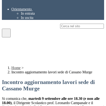
Orientamento
In entrata
In uscita
Campo di ricerca per le pagine del sito
Home
>
Incontro aggiornamento lavori sede di Cassano Murge
Incontro aggiornamento lavori sede di
Cassano Murge
Si comunica che,
martedì 9 settembre alle ore 18.30 (e non alle
18.00)
, il Dirigente Scolastico prof. Leonardo Campanale e il