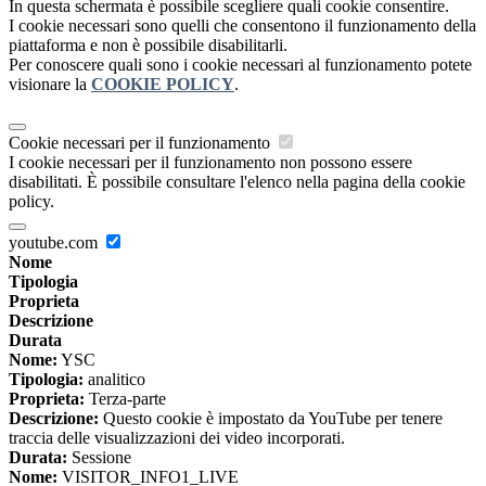
In questa schermata è possibile scegliere quali cookie consentire.
I cookie necessari sono quelli che consentono il funzionamento della
piattaforma e non è possibile disabilitarli.
Per conoscere quali sono i cookie necessari al funzionamento potete
visionare la
COOKIE POLICY
.
Cookie necessari per il funzionamento
I cookie necessari per il funzionamento non possono essere
disabilitati. È possibile consultare l'elenco nella pagina della cookie
policy.
youtube.com
Nome
Tipologia
Proprieta
Descrizione
Durata
Nome:
YSC
Tipologia:
analitico
Proprieta:
Terza-parte
Descrizione:
Questo cookie è impostato da YouTube per tenere
traccia delle visualizzazioni dei video incorporati.
Durata:
Sessione
Nome:
VISITOR_INFO1_LIVE