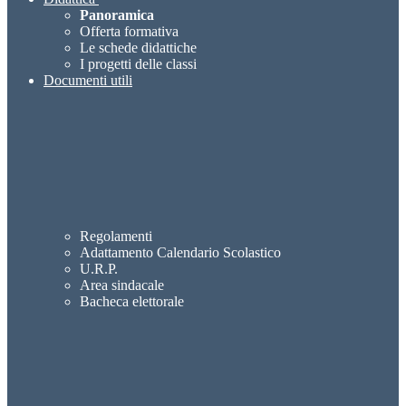
Panoramica
Offerta formativa
Le schede didattiche
I progetti delle classi
Documenti utili
Regolamenti
Adattamento Calendario Scolastico
U.R.P.
Area sindacale
Bacheca elettorale