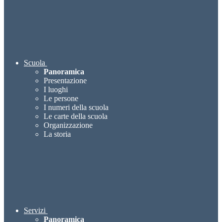
Scuola
Panoramica
Presentazione
I luoghi
Le persone
I numeri della scuola
Le carte della scuola
Organizzazione
La storia
Servizi
Panoramica