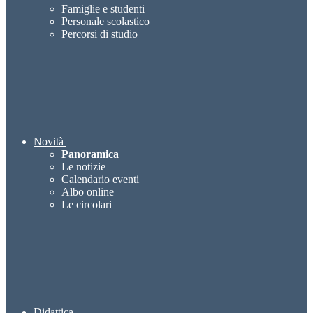
Famiglie e studenti
Personale scolastico
Percorsi di studio
Novità
Panoramica
Le notizie
Calendario eventi
Albo online
Le circolari
Didattica