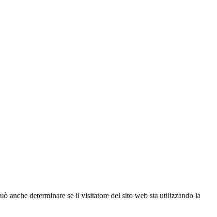
ò anche determinare se il visitatore del sito web sta utilizzando la