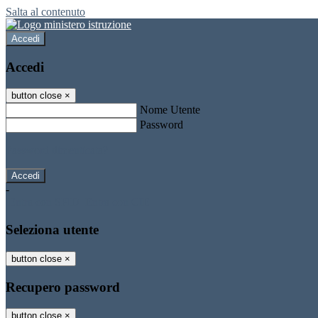
Salta al contenuto
Accedi
Accedi
button close
×
Nome Utente
Password
Password dimenticata?
-
Entra con SPID
Entra con CIE
Seleziona utente
button close
×
Recupero password
button close
×