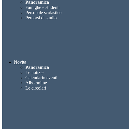
Panoramica
Famiglie e studenti
Personale scolastico
Percorsi di studio
Novità
Panoramica
Le notizie
Calendario eventi
Albo online
Le circolari