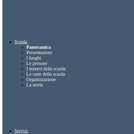
Scuola
Panoramica
Presentazione
I luoghi
Le persone
I numeri della scuola
Le carte della scuola
Organizzazione
La storia
Servizi