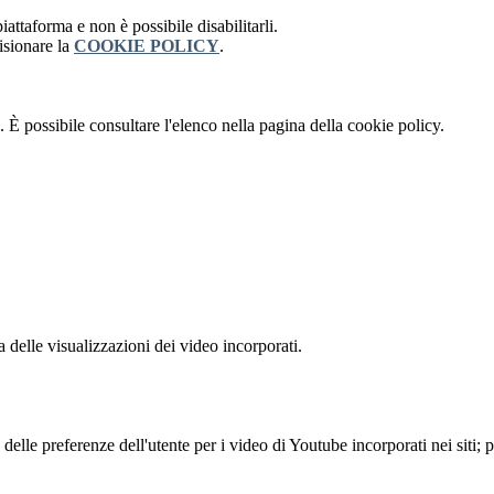
attaforma e non è possibile disabilitarli.
isionare la
COOKIE POLICY
.
 È possibile consultare l'elenco nella pagina della cookie policy.
delle visualizzazioni dei video incorporati.
lle preferenze dell'utente per i video di Youtube incorporati nei siti; pu