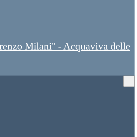
renzo Milani" - Acquaviva delle