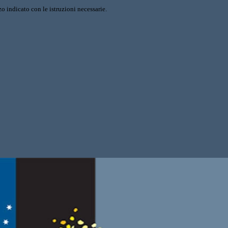
o indicato con le istruzioni necessarie.