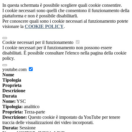
In questa schermata è possibile scegliere quali cookie consentire.
I cookie necessari sono quelli che consentono il funzionamento della
piattaforma e non è possibile disabilitarli.
Per conoscere quali sono i cookie necessari al funzionamento potete
visionare la
COOKIE POLICY
.
Cookie necessari per il funzionamento
I cookie necessari per il funzionamento non possono essere
disabilitati. È possibile consultare l'elenco nella pagina della cookie
policy.
youtube.com
Nome
Tipologia
Proprieta
Descrizione
Durata
Nome:
YSC
Tipologia:
analitico
Proprieta:
Terza-parte
Descrizione:
Questo cookie è impostato da YouTube per tenere
traccia delle visualizzazioni dei video incorporati.
Durata:
Sessione