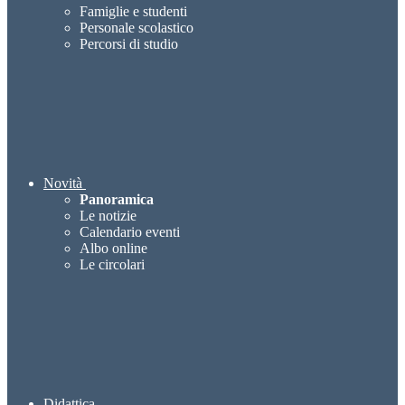
Famiglie e studenti
Personale scolastico
Percorsi di studio
Novità
Panoramica
Le notizie
Calendario eventi
Albo online
Le circolari
Didattica