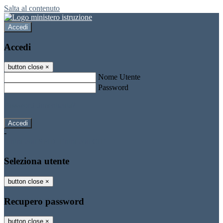
Salta al contenuto
Accedi
Accedi
button close
×
Nome Utente
Password
Password dimenticata?
-
Entra con SPID
Entra con CIE
Seleziona utente
button close
×
Recupero password
button close
×