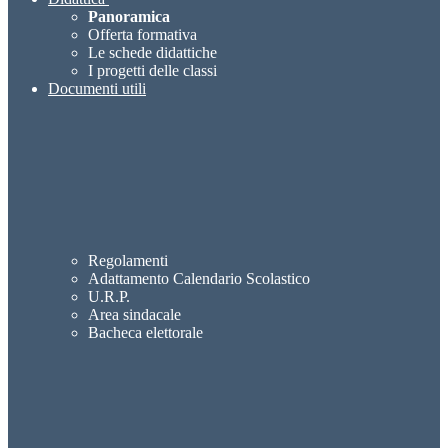
Panoramica
Offerta formativa
Le schede didattiche
I progetti delle classi
Documenti utili
Regolamenti
Adattamento Calendario Scolastico
U.R.P.
Area sindacale
Bacheca elettorale