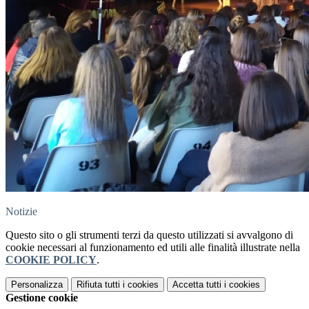
Notizie
Questo sito o gli strumenti terzi da questo utilizzati si avvalgono di
cookie necessari al funzionamento ed utili alle finalità illustrate nella
COOKIE POLICY
.
Personalizza
Rifiuta tutti
i cookies
Accetta tutti
i cookies
Gestione cookie