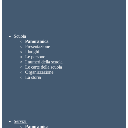
Scuola
Panoramica
Presentazione
I luoghi
Le persone
I numeri della scuola
Le carte della scuola
Organizzazione
La storia
Servizi
Panoramica