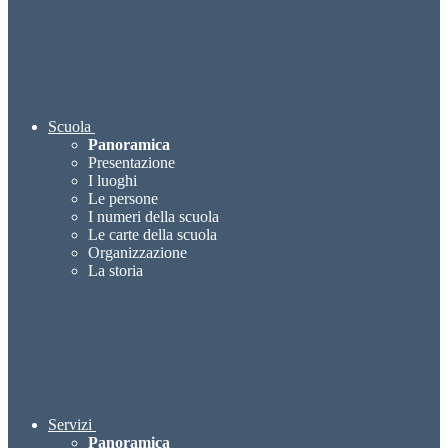
Scuola
Panoramica
Presentazione
I luoghi
Le persone
I numeri della scuola
Le carte della scuola
Organizzazione
La storia
Servizi
Panoramica