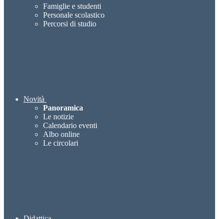
Famiglie e studenti
Personale scolastico
Percorsi di studio
Novità
Panoramica
Le notizie
Calendario eventi
Albo online
Le circolari
Didattica