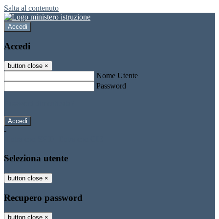
Salta al contenuto
Accedi
Accedi
button close
×
Nome Utente
Password
Password dimenticata?
-
Entra con SPID
Entra con CIE
Seleziona utente
button close
×
Recupero password
button close
×