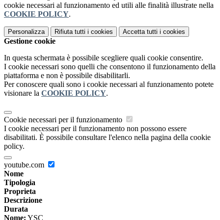
cookie necessari al funzionamento ed utili alle finalità illustrate nella
COOKIE POLICY
.
Personalizza
Rifiuta tutti
i cookies
Accetta tutti
i cookies
Gestione cookie
In questa schermata è possibile scegliere quali cookie consentire.
I cookie necessari sono quelli che consentono il funzionamento della
piattaforma e non è possibile disabilitarli.
Per conoscere quali sono i cookie necessari al funzionamento potete
visionare la
COOKIE POLICY
.
Cookie necessari per il funzionamento
I cookie necessari per il funzionamento non possono essere
disabilitati. È possibile consultare l'elenco nella pagina della cookie
policy.
youtube.com
Nome
Tipologia
Proprieta
Descrizione
Durata
Nome:
YSC