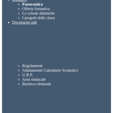
Panoramica
Offerta formativa
Le schede didattiche
I progetti delle classi
Documenti utili
Regolamenti
Adattamento Calendario Scolastico
U.R.P.
Area sindacale
Bacheca elettorale