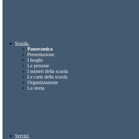
Scuola
Panoramica
Presentazione
I luoghi
Le persone
I numeri della scuola
Le carte della scuola
Organizzazione
La storia
Servizi