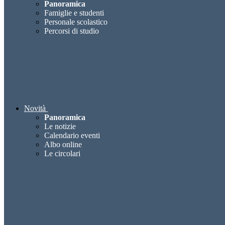
Panoramica
Famiglie e studenti
Personale scolastico
Percorsi di studio
Novità
Panoramica
Le notizie
Calendario eventi
Albo online
Le circolari