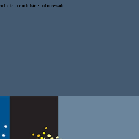
o indicato con le istruzioni necessarie.