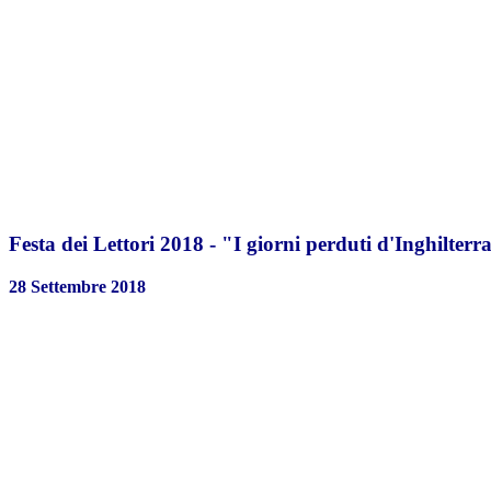
Festa dei Lettori 2018 - "I giorni perduti d'Inghilterr
28 Settembre 2018