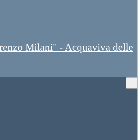
renzo Milani" - Acquaviva delle