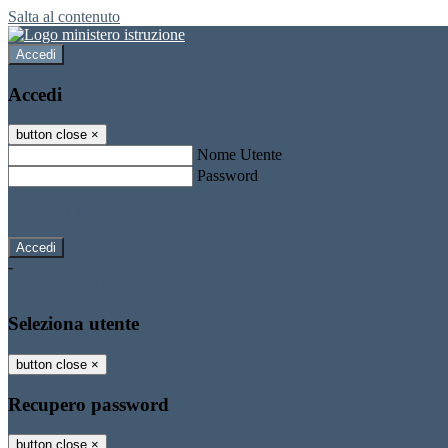
Salta al contenuto
Accedi
Accedi
button close
×
Nome Utente
Password
Password dimenticata?
-
Entra con SPID
Entra con CIE
Seleziona utente
button close
×
Recupero password
button close
×