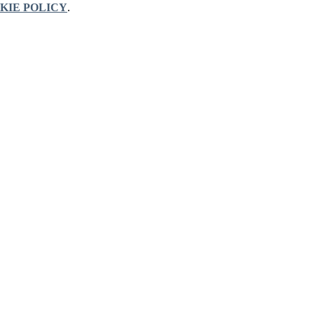
KIE POLICY
.