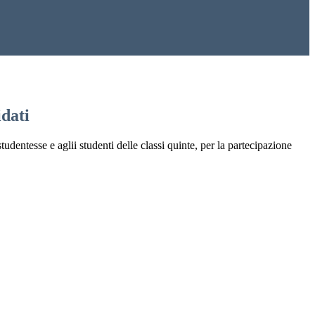
idati
udentesse e aglii studenti delle classi quinte, per la partecipazione