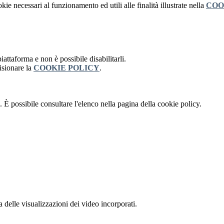
kie necessari al funzionamento ed utili alle finalità illustrate nella
COO
attaforma e non è possibile disabilitarli.
isionare la
COOKIE POLICY
.
 È possibile consultare l'elenco nella pagina della cookie policy.
delle visualizzazioni dei video incorporati.