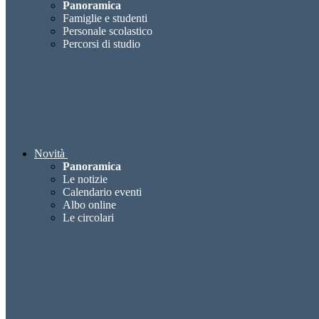
Panoramica
Famiglie e studenti
Personale scolastico
Percorsi di studio
Novità
Panoramica
Le notizie
Calendario eventi
Albo online
Le circolari