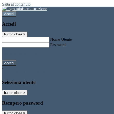
Salta al contenuto
Accedi
Accedi
button close
×
Nome Utente
Password
Password dimenticata?
-
Entra con SPID
Entra con CIE
Seleziona utente
button close
×
Recupero password
button close
×