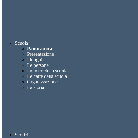
Scuola
Panoramica
Presentazione
I luoghi
Le persone
I numeri della scuola
Le carte della scuola
Organizzazione
La storia
Servizi