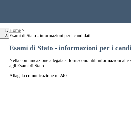
Home
>
Esami di Stato - informazioni per i candidati
Esami di Stato - informazioni per i cand
Nella comunicazione allegata si forniscono utili informazioni alle st
agli Esami di Stato
Allagata comunicazione n. 240