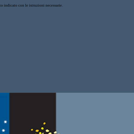
o indicato con le istruzioni necessarie.