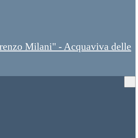
renzo Milani" - Acquaviva delle