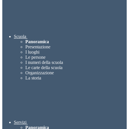
Scuola
Panoramica
Presentazione
I luoghi
Le persone
I numeri della scuola
Le carte della scuola
Organizzazione
La storia
Servizi
Panoramica