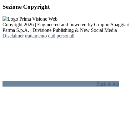
Sezione Copyright
Copyright 2026 | Engineered and powered by Gruppo Spaggiari
Parma S.p.A. | Divisione Publishing & New Social Media
Disclaimer trattamento dati personali
Back to top