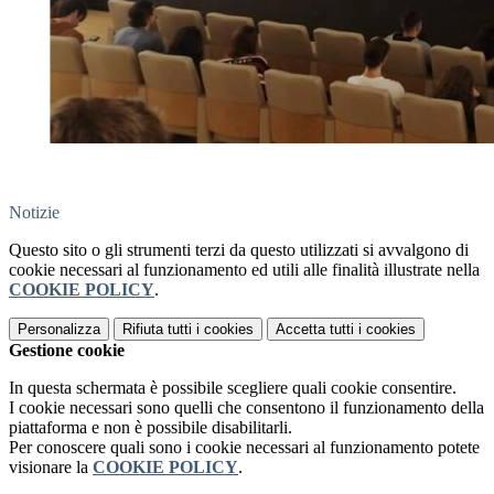
Notizie
Questo sito o gli strumenti terzi da questo utilizzati si avvalgono di
cookie necessari al funzionamento ed utili alle finalità illustrate nella
COOKIE POLICY
.
Personalizza
Rifiuta tutti
i cookies
Accetta tutti
i cookies
Gestione cookie
In questa schermata è possibile scegliere quali cookie consentire.
I cookie necessari sono quelli che consentono il funzionamento della
piattaforma e non è possibile disabilitarli.
Per conoscere quali sono i cookie necessari al funzionamento potete
visionare la
COOKIE POLICY
.