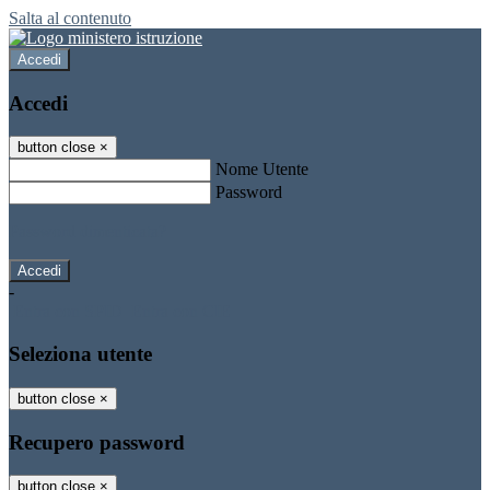
Salta al contenuto
Accedi
Accedi
button close
×
Nome Utente
Password
Password dimenticata?
-
Entra con SPID
Entra con CIE
Seleziona utente
button close
×
Recupero password
button close
×