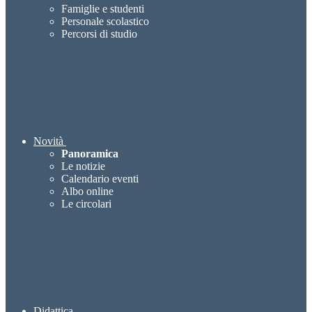
Famiglie e studenti
Personale scolastico
Percorsi di studio
Novità
Panoramica
Le notizie
Calendario eventi
Albo online
Le circolari
Didattica