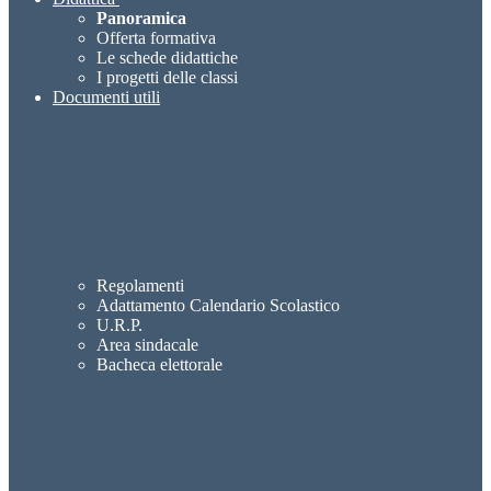
Panoramica
Offerta formativa
Le schede didattiche
I progetti delle classi
Documenti utili
Regolamenti
Adattamento Calendario Scolastico
U.R.P.
Area sindacale
Bacheca elettorale