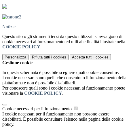
Notizie
Questo sito o gli strumenti terzi da questo utilizzati si avvalgono di
cookie necessari al funzionamento ed utili alle finalità illustrate nella
COOKIE POLICY
.
Personalizza
Rifiuta tutti
i cookies
Accetta tutti
i cookies
Gestione cookie
In questa schermata è possibile scegliere quali cookie consentire.
I cookie necessari sono quelli che consentono il funzionamento della
piattaforma e non è possibile disabilitarli.
Per conoscere quali sono i cookie necessari al funzionamento potete
visionare la
COOKIE POLICY
.
Cookie necessari per il funzionamento
I cookie necessari per il funzionamento non possono essere
disabilitati. È possibile consultare l'elenco nella pagina della cookie
policy.