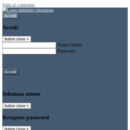
Salta al contenuto
Accedi
Accedi
button close
×
Nome Utente
Password
Password dimenticata?
-
Entra con SPID
Entra con CIE
Seleziona utente
button close
×
Recupero password
button close
×