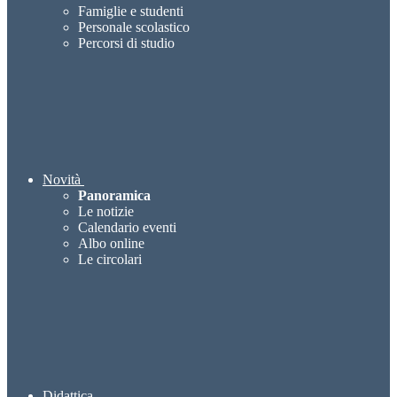
Famiglie e studenti
Personale scolastico
Percorsi di studio
Novità
Panoramica
Le notizie
Calendario eventi
Albo online
Le circolari
Didattica