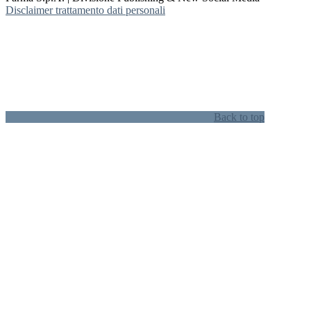
Disclaimer trattamento dati personali
Back to top