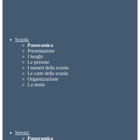
Scuola
Panoramica
Presentazione
I luoghi
Le persone
I numeri della scuola
Le carte della scuola
Organizzazione
La storia
Servizi
Panoramica