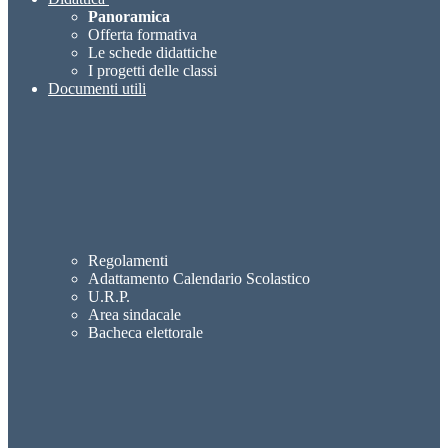
Panoramica
Offerta formativa
Le schede didattiche
I progetti delle classi
Documenti utili
Regolamenti
Adattamento Calendario Scolastico
U.R.P.
Area sindacale
Bacheca elettorale