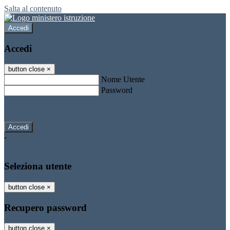
Salta al contenuto
Accedi
Accedi
button close
×
Nome Utente
Password
Password dimenticata?
-
Entra con SPID
Entra con CIE
Seleziona utente
button close
×
Recupero password
button close
×