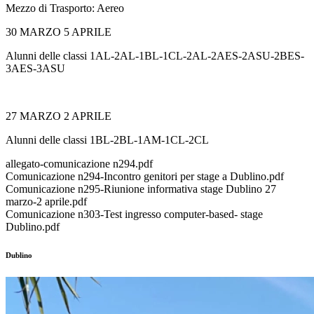
Mezzo di Trasporto: Aereo
30 MARZO 5 APRILE
Alunni delle classi 1AL-2AL-1BL-1CL-2AL-2AES-2ASU-2BES-
3AES-3ASU
27 MARZO 2 APRILE
Alunni delle classi 1BL-2BL-1AM-1CL-2CL
allegato-comunicazione n294.pdf
Comunicazione n294-Incontro genitori per stage a Dublino.pdf
Comunicazione n295-Riunione informativa stage Dublino 27
marzo-2 aprile.pdf
Comunicazione n303-Test ingresso computer-based- stage
Dublino.pdf
Dublino