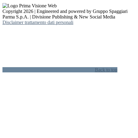
Copyright 2026 | Engineered and powered by Gruppo Spaggiari
Parma S.p.A. | Divisione Publishing & New Social Media
Disclaimer trattamento dati personali
Back to top