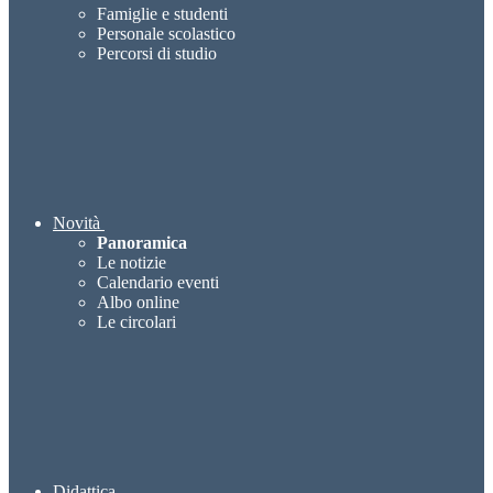
Famiglie e studenti
Personale scolastico
Percorsi di studio
Novità
Panoramica
Le notizie
Calendario eventi
Albo online
Le circolari
Didattica