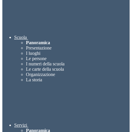
Scuola
Panoramica
Presentazione
I luoghi
Le persone
I numeri della scuola
Le carte della scuola
Organizzazione
La storia
Servizi
Panoramica