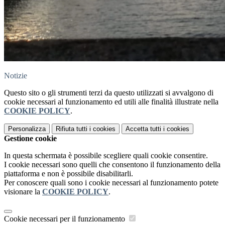
Notizie
Questo sito o gli strumenti terzi da questo utilizzati si avvalgono di
cookie necessari al funzionamento ed utili alle finalità illustrate nella
COOKIE POLICY
.
Personalizza
Rifiuta tutti
i cookies
Accetta tutti
i cookies
Gestione cookie
In questa schermata è possibile scegliere quali cookie consentire.
I cookie necessari sono quelli che consentono il funzionamento della
piattaforma e non è possibile disabilitarli.
Per conoscere quali sono i cookie necessari al funzionamento potete
visionare la
COOKIE POLICY
.
Cookie necessari per il funzionamento