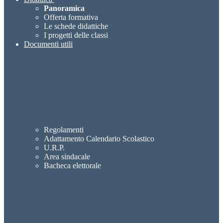
Panoramica
Offerta formativa
Le schede didattiche
I progetti delle classi
Documenti utili
Regolamenti
Adattamento Calendario Scolastico
U.R.P.
Area sindacale
Bacheca elettorale