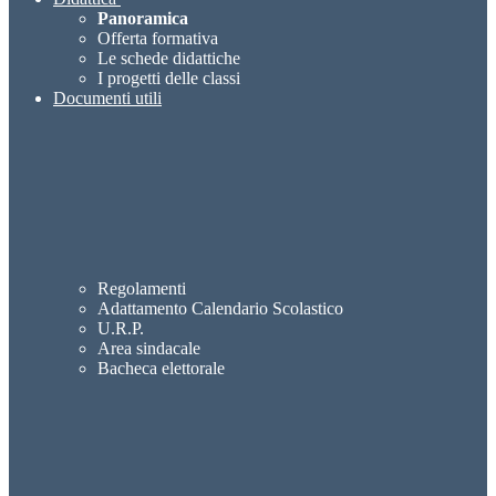
Panoramica
Offerta formativa
Le schede didattiche
I progetti delle classi
Documenti utili
Regolamenti
Adattamento Calendario Scolastico
U.R.P.
Area sindacale
Bacheca elettorale