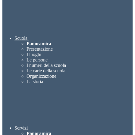
Scuola
Panoramica
Presentazione
I luoghi
Le persone
I numeri della scuola
Le carte della scuola
Organizzazione
La storia
Servizi
Panoramica