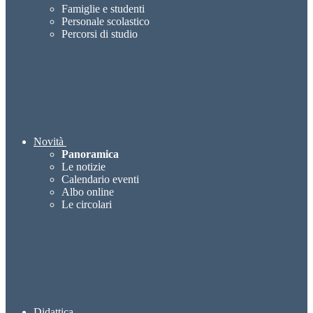
Famiglie e studenti
Personale scolastico
Percorsi di studio
Novità
Panoramica
Le notizie
Calendario eventi
Albo online
Le circolari
Didattica