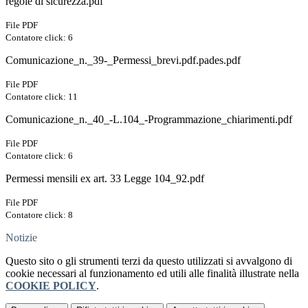
regole di sicurezza.pdf
File PDF
Contatore click: 6
Comunicazione_n._39-_Permessi_brevi.pdf.pades.pdf
File PDF
Contatore click: 11
Comunicazione_n._40_-L.104_-Programmazione_chiarimenti.pdf
File PDF
Contatore click: 6
Permessi mensili ex art. 33 Legge 104_92.pdf
File PDF
Contatore click: 8
Notizie
Questo sito o gli strumenti terzi da questo utilizzati si avvalgono di
cookie necessari al funzionamento ed utili alle finalità illustrate nella
COOKIE POLICY
.