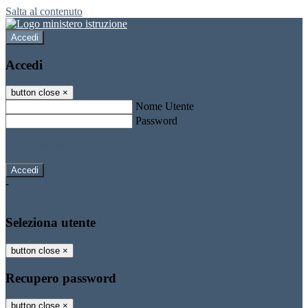
Salta al contenuto
Accedi
Accedi
button close
×
Nome Utente
Password
Password dimenticata?
-
Entra con SPID
Entra con CIE
Seleziona utente
button close
×
Recupero password
button close
×