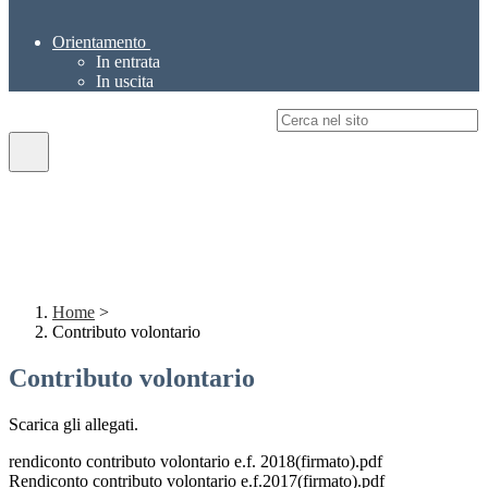
Orientamento
In entrata
In uscita
Campo di ricerca per le pagine del sito
Home
>
Contributo volontario
Contributo volontario
Scarica gli allegati.
rendiconto contributo volontario e.f. 2018(firmato).pdf
Rendiconto contributo volontario e.f.2017(firmato).pdf