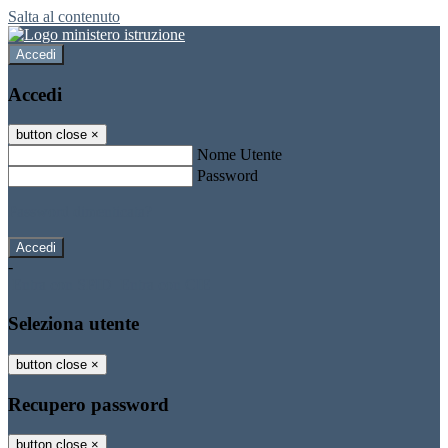
Salta al contenuto
Accedi
Accedi
button close
×
Nome Utente
Password
Password dimenticata?
-
Entra con SPID
Entra con CIE
Seleziona utente
button close
×
Recupero password
button close
×