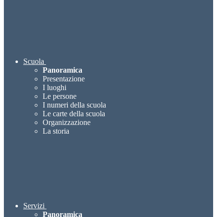
Scuola
Panoramica
Presentazione
I luoghi
Le persone
I numeri della scuola
Le carte della scuola
Organizzazione
La storia
Servizi
Panoramica