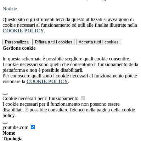
Notizie
Questo sito o gli strumenti terzi da questo utilizzati si avvalgono di
cookie necessari al funzionamento ed utili alle finalità illustrate nella
COOKIE POLICY
.
Personalizza
Rifiuta tutti
i cookies
Accetta tutti
i cookies
Gestione cookie
In questa schermata è possibile scegliere quali cookie consentire.
I cookie necessari sono quelli che consentono il funzionamento della
piattaforma e non è possibile disabilitarli.
Per conoscere quali sono i cookie necessari al funzionamento potete
visionare la
COOKIE POLICY
.
Cookie necessari per il funzionamento
I cookie necessari per il funzionamento non possono essere
disabilitati. È possibile consultare l'elenco nella pagina della cookie
policy.
youtube.com
Nome
Tipologia