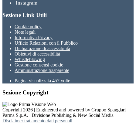
Instagram
Sezione Link Utili
Cookie policy
Note legali
Informativa Privacy
Ufficio Relazioni con il Pubblico
Dichiarazione di accessibilità
Obiettivi di accessibilità
Whistleblowing
Gestione consensi cookie
Amministrazione trasparente
Pagina visualizzata
457
volte
Sezione Copyright
Copyright 2026 | Engineered and powered by Gruppo Spaggiari
Parma S.p.A. | Divisione Publishing & New Social Media
Disclaimer trattamento dati personali