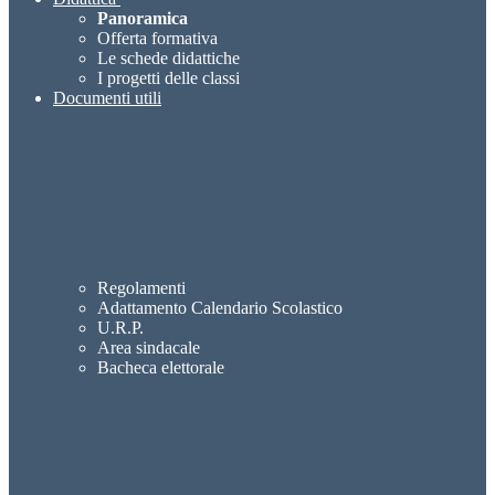
Panoramica
Offerta formativa
Le schede didattiche
I progetti delle classi
Documenti utili
Regolamenti
Adattamento Calendario Scolastico
U.R.P.
Area sindacale
Bacheca elettorale