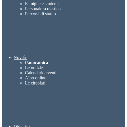
Famiglie e studenti
Personale scolastico
Percorsi di studio
Novità
Panoramica
Le notizie
Calendario eventi
Albo online
Le circolari
Didattica