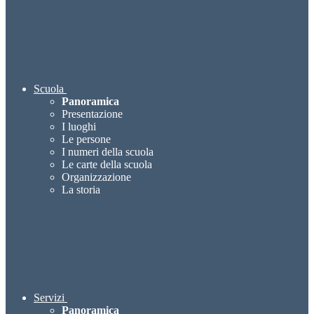
Scuola
Panoramica
Presentazione
I luoghi
Le persone
I numeri della scuola
Le carte della scuola
Organizzazione
La storia
Servizi
Panoramica