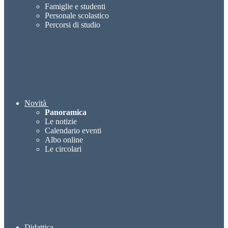
Famiglie e studenti
Personale scolastico
Percorsi di studio
Novità
Panoramica
Le notizie
Calendario eventi
Albo online
Le circolari
Didattica