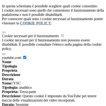
In questa schermata è possibile scegliere quali cookie consentire.
I cookie necessari sono quelli che consentono il funzionamento della
piattaforma e non è possibile disabilitarli.
Per conoscere quali sono i cookie necessari al funzionamento potete
visionare la
COOKIE POLICY
.
Cookie necessari per il funzionamento
I cookie necessari per il funzionamento non possono essere
disabilitati. È possibile consultare l'elenco nella pagina della cookie
policy.
youtube.com
Nome
Tipologia
Proprieta
Descrizione
Durata
Nome:
YSC
Tipologia:
analitico
Proprieta:
Terza-parte
Descrizione:
Questo cookie è impostato da YouTube per tenere
traccia delle visualizzazioni dei video incorporati.
Durata:
Sessione