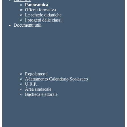
Panoramica
Offerta formativa
Le schede didattiche
I progetti delle classi
Documenti utili
Regolamenti
Adattamento Calendario Scolastico
U.R.P.
Area sindacale
Bacheca elettorale