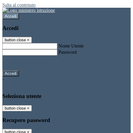
Salta al contenuto
Accedi
Accedi
button close
×
Nome Utente
Password
Password dimenticata?
-
Entra con SPID
Entra con CIE
Seleziona utente
button close
×
Recupero password
button close
×