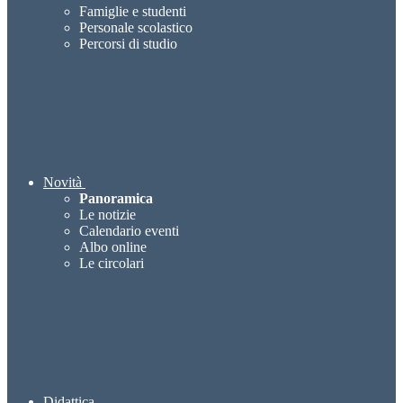
Famiglie e studenti
Personale scolastico
Percorsi di studio
Novità
Panoramica
Le notizie
Calendario eventi
Albo online
Le circolari
Didattica