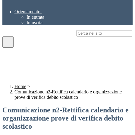
Orientamento
In entrata
In uscita
Campo di ricerca per le pagine del sito
Home
>
Comunicazione n2-Rettifica calendario e organizzazione
prove di verifica debito scolastico
Comunicazione n2-Rettifica calendario e
organizzazione prove di verifica debito
scolastico