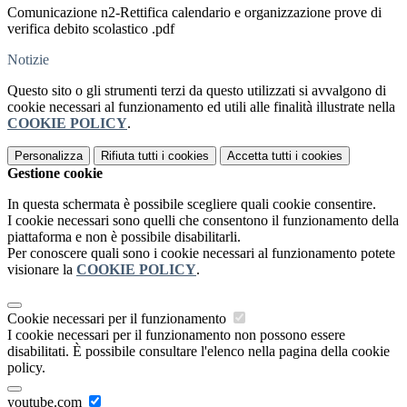
Comunicazione n2-Rettifica calendario e organizzazione prove di
verifica debito scolastico .pdf
Notizie
Questo sito o gli strumenti terzi da questo utilizzati si avvalgono di
cookie necessari al funzionamento ed utili alle finalità illustrate nella
COOKIE POLICY
.
Personalizza
Rifiuta tutti
i cookies
Accetta tutti
i cookies
Gestione cookie
In questa schermata è possibile scegliere quali cookie consentire.
I cookie necessari sono quelli che consentono il funzionamento della
piattaforma e non è possibile disabilitarli.
Per conoscere quali sono i cookie necessari al funzionamento potete
visionare la
COOKIE POLICY
.
Cookie necessari per il funzionamento
I cookie necessari per il funzionamento non possono essere
disabilitati. È possibile consultare l'elenco nella pagina della cookie
policy.
youtube.com