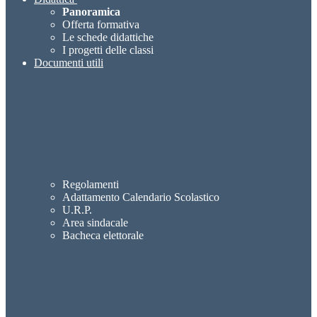
Panoramica
Offerta formativa
Le schede didattiche
I progetti delle classi
Documenti utili
Regolamenti
Adattamento Calendario Scolastico
U.R.P.
Area sindacale
Bacheca elettorale