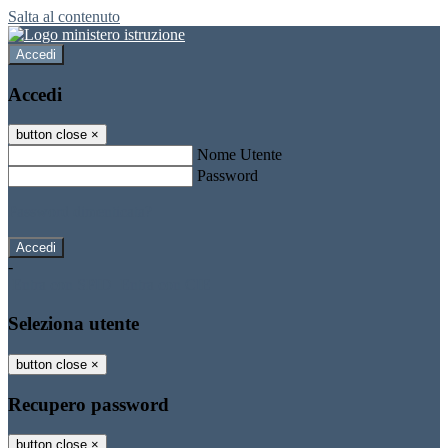
Salta al contenuto
Accedi
Accedi
button close
×
Nome Utente
Password
Password dimenticata?
-
Entra con SPID
Entra con CIE
Seleziona utente
button close
×
Recupero password
button close
×