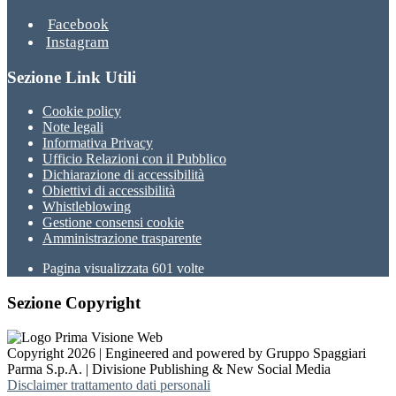
Facebook
Instagram
Sezione Link Utili
Cookie policy
Note legali
Informativa Privacy
Ufficio Relazioni con il Pubblico
Dichiarazione di accessibilità
Obiettivi di accessibilità
Whistleblowing
Gestione consensi cookie
Amministrazione trasparente
Pagina visualizzata
601
volte
Sezione Copyright
Copyright 2026 | Engineered and powered by Gruppo Spaggiari
Parma S.p.A. | Divisione Publishing & New Social Media
Disclaimer trattamento dati personali