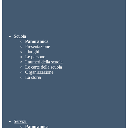
Scuola
Panoramica
Presentazione
I luoghi
Le persone
I numeri della scuola
Le carte della scuola
Organizzazione
La storia
Servizi
Panoramica