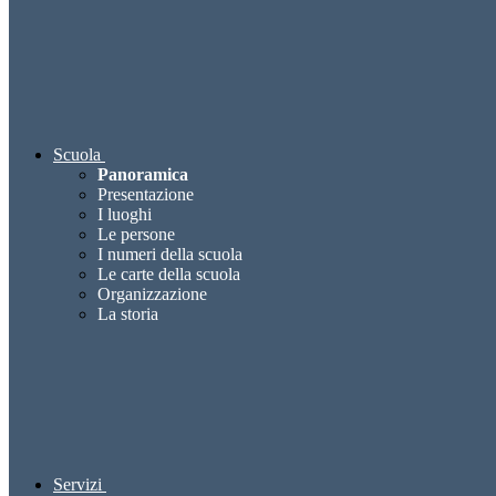
Scuola
Panoramica
Presentazione
I luoghi
Le persone
I numeri della scuola
Le carte della scuola
Organizzazione
La storia
Servizi