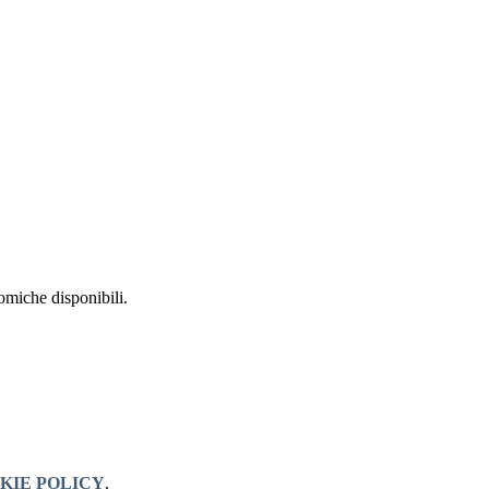
nomiche disponibili.
KIE POLICY
.