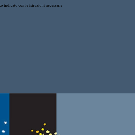
o indicato con le istruzioni necessarie.