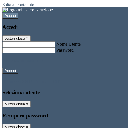
Salta al contenuto
Accedi
Accedi
button close
×
Nome Utente
Password
Password dimenticata?
-
Entra con SPID
Entra con CIE
Seleziona utente
button close
×
Recupero password
button close
×