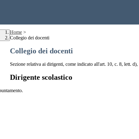
Home
>
Collegio dei docenti
Collegio dei docenti
Sezione relativa ai dirigenti, come indicato all'art. 10, c. 8, lett. d),
Dirigente scolastico
ppuntamento.