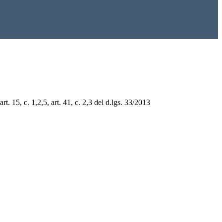
 art. 15, c. 1,2,5, art. 41, c. 2,3 del d.lgs. 33/2013