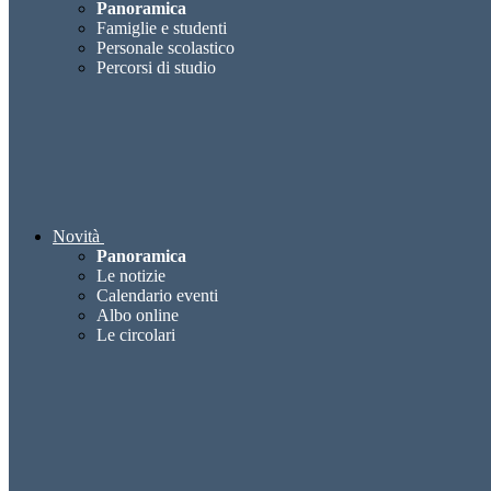
Panoramica
Famiglie e studenti
Personale scolastico
Percorsi di studio
Novità
Panoramica
Le notizie
Calendario eventi
Albo online
Le circolari