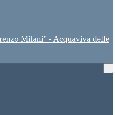
renzo Milani" - Acquaviva delle