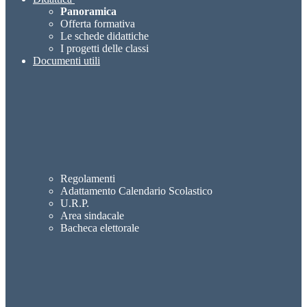
Panoramica
Offerta formativa
Le schede didattiche
I progetti delle classi
Documenti utili
Regolamenti
Adattamento Calendario Scolastico
U.R.P.
Area sindacale
Bacheca elettorale