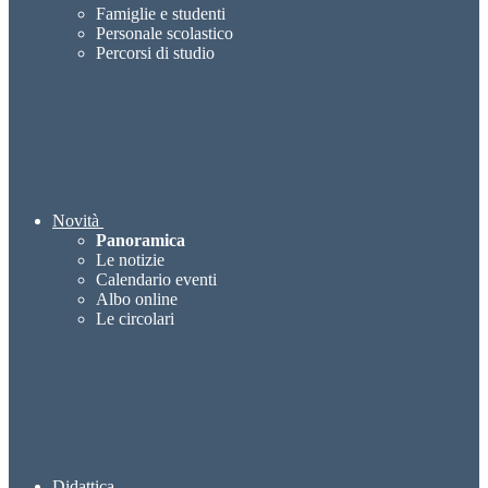
Famiglie e studenti
Personale scolastico
Percorsi di studio
Novità
Panoramica
Le notizie
Calendario eventi
Albo online
Le circolari
Didattica