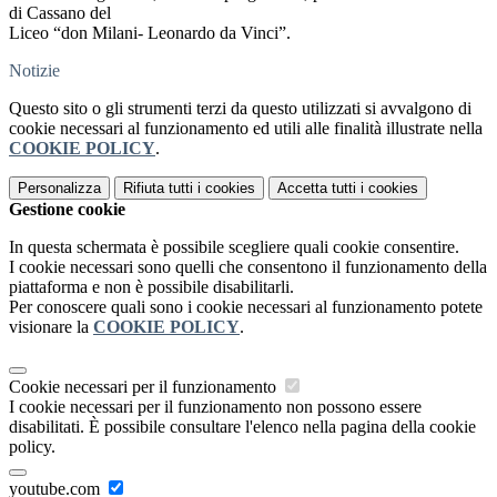
di Cassano del
Liceo “don Milani- Leonardo da Vinci”.
Notizie
Questo sito o gli strumenti terzi da questo utilizzati si avvalgono di
cookie necessari al funzionamento ed utili alle finalità illustrate nella
COOKIE POLICY
.
Personalizza
Rifiuta tutti
i cookies
Accetta tutti
i cookies
Gestione cookie
In questa schermata è possibile scegliere quali cookie consentire.
I cookie necessari sono quelli che consentono il funzionamento della
piattaforma e non è possibile disabilitarli.
Per conoscere quali sono i cookie necessari al funzionamento potete
visionare la
COOKIE POLICY
.
Cookie necessari per il funzionamento
I cookie necessari per il funzionamento non possono essere
disabilitati. È possibile consultare l'elenco nella pagina della cookie
policy.
youtube.com