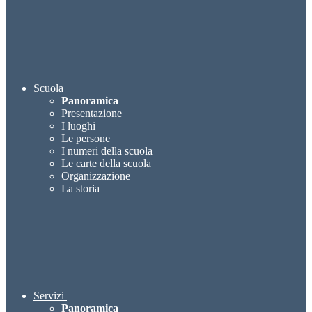
Scuola
Panoramica
Presentazione
I luoghi
Le persone
I numeri della scuola
Le carte della scuola
Organizzazione
La storia
Servizi
Panoramica