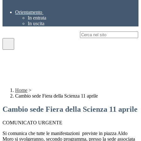
Orientamento
In entrata
In uscita
Campo di ricerca per le pagine del sito
Home
>
Cambio sede Fiera della Scienza 11 aprile
Cambio sede Fiera della Scienza 11 aprile
COMUNICATO URGENTE
Si comunica che tutte le manifestazioni previste in piazza Aldo
Moro si svolgeranno, secondo programma, presso la sede associata