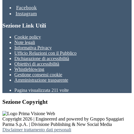
Facebook
Instagram
Sezione Link Utili
Cookie policy
Note legali
Informativa Privacy
Ufficio Relazioni con il Pubblico
Dichiarazione di accessibilità
Obiettivi di accessibilità
Whistleblowing
Gestione consensi cookie
Amministrazione trasparente
Pagina visualizzata
211
volte
Sezione Copyright
Copyright 2026 | Engineered and powered by Gruppo Spaggiari
Parma S.p.A. | Divisione Publishing & New Social Media
Disclaimer trattamento dati personali