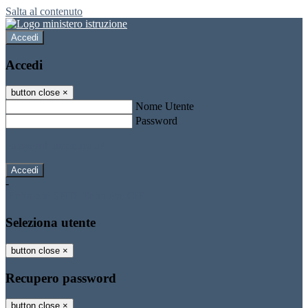
Salta al contenuto
Accedi
Accedi
button close
×
Nome Utente
Password
Password dimenticata?
-
Entra con SPID
Entra con CIE
Seleziona utente
button close
×
Recupero password
button close
×