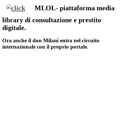
MLOL- piattaforma media
library di consultazione e prestito
digitale.
Ora anche il don Milani entra nel circuito
internazionale con il proprio portale.