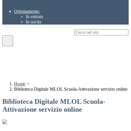
Orientamento
In entrata
In uscita
Campo di ricerca per le pagine del sito
Home
>
Biblioteca Digitale MLOL Scuola-Attivazione servizio online
Biblioteca Digitale MLOL Scuola-
Attivazione servizio online