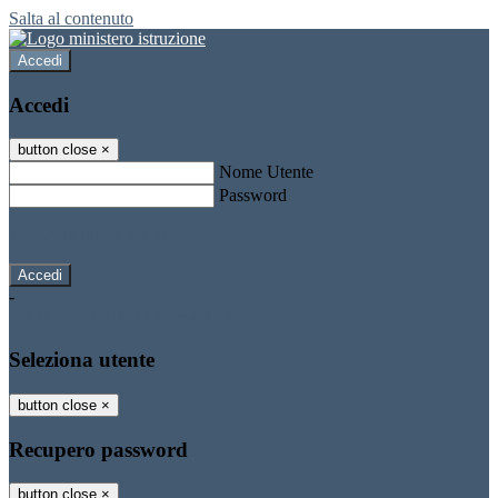
Salta al contenuto
Accedi
Accedi
button close
×
Nome Utente
Password
Password dimenticata?
-
Entra con SPID
Entra con CIE
Seleziona utente
button close
×
Recupero password
button close
×