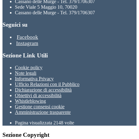
Cassano delle Murge - Tel. 379/1706307
Sede Viale 5 Maggio 10, 70020
Cassano delle Murge - Tel. 379/1706307
Seguici su
Facebook
Instagram
Sezione Link Utili
Cookie policy
Note legali
Informativa Privacy
Ufficio Relazioni con il Pubblico
Dichiarazione di accessibilità
Obiettivi di accessibilità
Whistleblowing
Gestione consensi cookie
Amministrazione trasparente
Pagina visualizzata
2148
volte
Sezione Copyright