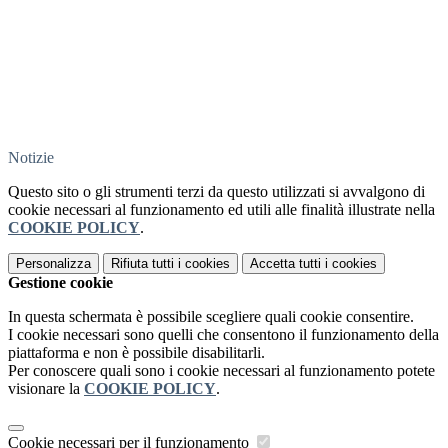
Notizie
Questo sito o gli strumenti terzi da questo utilizzati si avvalgono di
cookie necessari al funzionamento ed utili alle finalità illustrate nella
COOKIE POLICY
.
Personalizza
Rifiuta tutti
i cookies
Accetta tutti
i cookies
Gestione cookie
In questa schermata è possibile scegliere quali cookie consentire.
I cookie necessari sono quelli che consentono il funzionamento della
piattaforma e non è possibile disabilitarli.
Per conoscere quali sono i cookie necessari al funzionamento potete
visionare la
COOKIE POLICY
.
Cookie necessari per il funzionamento