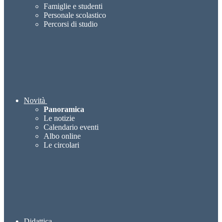
Famiglie e studenti
Personale scolastico
Percorsi di studio
Novità
Panoramica
Le notizie
Calendario eventi
Albo online
Le circolari
Didattica