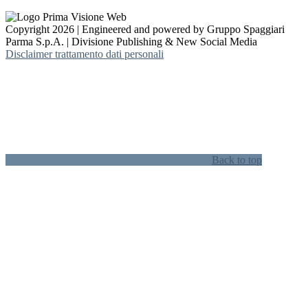
Copyright 2026 | Engineered and powered by Gruppo Spaggiari
Parma S.p.A. | Divisione Publishing & New Social Media
Disclaimer trattamento dati personali
Back to top