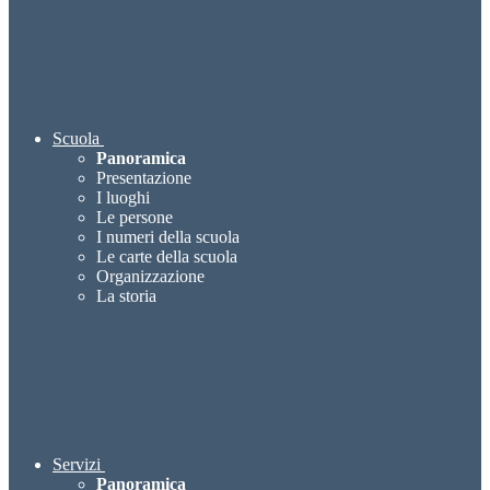
Scuola
Panoramica
Presentazione
I luoghi
Le persone
I numeri della scuola
Le carte della scuola
Organizzazione
La storia
Servizi
Panoramica