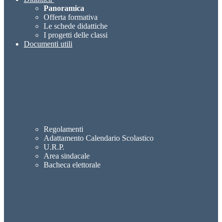
Panoramica
Offerta formativa
Le schede didattiche
I progetti delle classi
Documenti utili
Regolamenti
Adattamento Calendario Scolastico
U.R.P.
Area sindacale
Bacheca elettorale