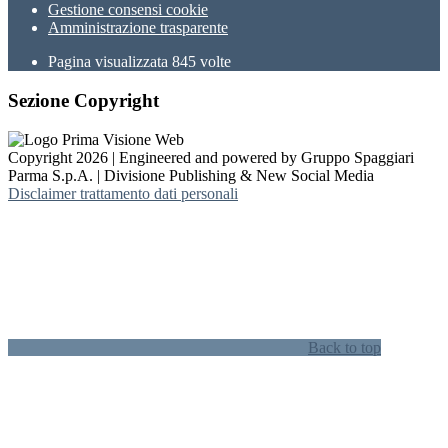
Gestione consensi cookie
Amministrazione trasparente
Pagina visualizzata
845
volte
Sezione Copyright
Copyright 2026 | Engineered and powered by Gruppo Spaggiari
Parma S.p.A. | Divisione Publishing & New Social Media
Disclaimer trattamento dati personali
Back to top