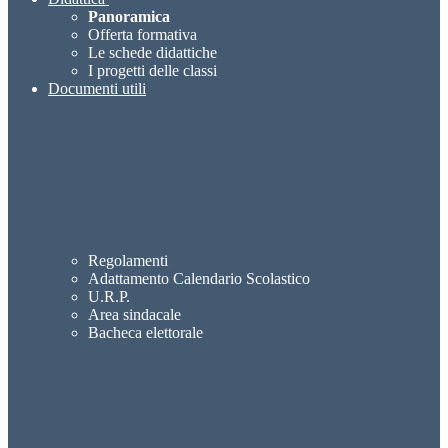
Panoramica
Offerta formativa
Le schede didattiche
I progetti delle classi
Documenti utili
Regolamenti
Adattamento Calendario Scolastico
U.R.P.
Area sindacale
Bacheca elettorale