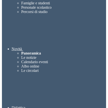
Famiglie e studenti
Personale scolastico
Percorsi di studio
Novità
Panoramica
Le notizie
Calendario eventi
Albo online
Le circolari
Didattica