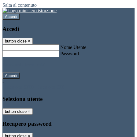
Salta al contenuto
Accedi
Accedi
button close
×
Nome Utente
Password
Password dimenticata?
-
Entra con SPID
Entra con CIE
Seleziona utente
button close
×
Recupero password
button close
×