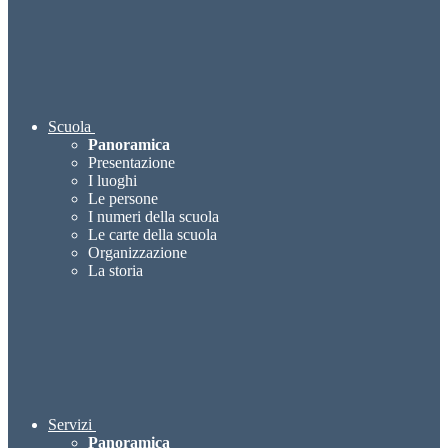
Scuola
Panoramica
Presentazione
I luoghi
Le persone
I numeri della scuola
Le carte della scuola
Organizzazione
La storia
Servizi
Panoramica