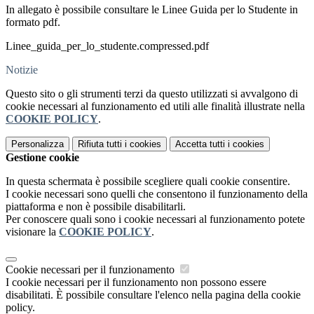
In allegato è possibile consultare le Linee Guida per lo Studente in
formato pdf.
Linee_guida_per_lo_studente.compressed.pdf
Notizie
Questo sito o gli strumenti terzi da questo utilizzati si avvalgono di
cookie necessari al funzionamento ed utili alle finalità illustrate nella
COOKIE POLICY
.
Personalizza
Rifiuta tutti
i cookies
Accetta tutti
i cookies
Gestione cookie
In questa schermata è possibile scegliere quali cookie consentire.
I cookie necessari sono quelli che consentono il funzionamento della
piattaforma e non è possibile disabilitarli.
Per conoscere quali sono i cookie necessari al funzionamento potete
visionare la
COOKIE POLICY
.
Cookie necessari per il funzionamento
I cookie necessari per il funzionamento non possono essere
disabilitati. È possibile consultare l'elenco nella pagina della cookie
policy.