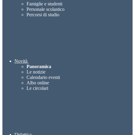
Famiglie e studenti
Personale scolastico
Percorsi di studio
Novità
Panoramica
Le notizie
Calendario eventi
Albo online
Le circolari
Didattica