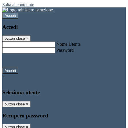
Salta al contenuto
Accedi
Accedi
button close
×
Nome Utente
Password
Password dimenticata?
-
Entra con SPID
Entra con CIE
Seleziona utente
button close
×
Recupero password
button close
×