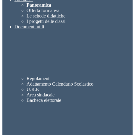
Panoramica
Offerta formativa
Le schede didattiche
I progetti delle classi
Documenti utili
Regolamenti
Adattamento Calendario Scolastico
U.R.P.
Area sindacale
Bacheca elettorale