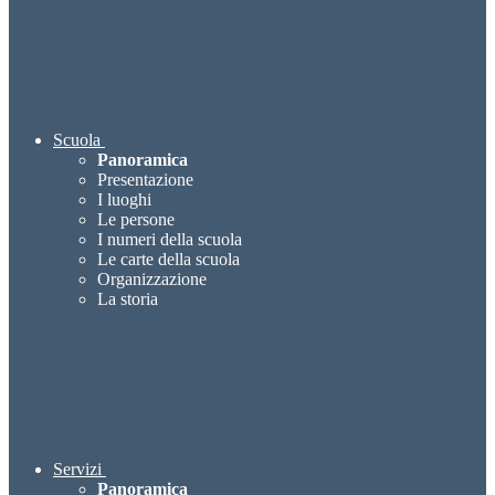
Scuola
Panoramica
Presentazione
I luoghi
Le persone
I numeri della scuola
Le carte della scuola
Organizzazione
La storia
Servizi
Panoramica