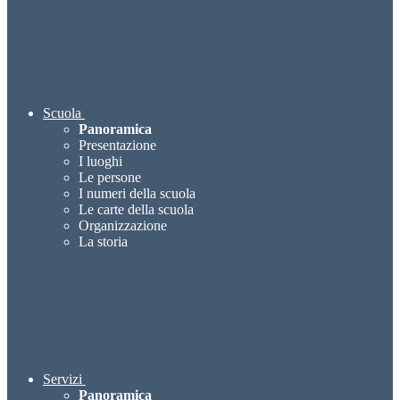
Scuola
Panoramica
Presentazione
I luoghi
Le persone
I numeri della scuola
Le carte della scuola
Organizzazione
La storia
Servizi
Panoramica