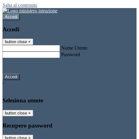
Salta al contenuto
Accedi
Accedi
button close
×
Nome Utente
Password
Password dimenticata?
-
Entra con SPID
Entra con CIE
Seleziona utente
button close
×
Recupero password
button close
×