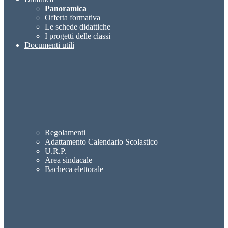
Panoramica
Offerta formativa
Le schede didattiche
I progetti delle classi
Documenti utili
Regolamenti
Adattamento Calendario Scolastico
U.R.P.
Area sindacale
Bacheca elettorale