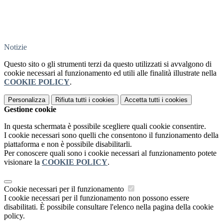
Notizie
Questo sito o gli strumenti terzi da questo utilizzati si avvalgono di
cookie necessari al funzionamento ed utili alle finalità illustrate nella
COOKIE POLICY
.
Personalizza
Rifiuta tutti
i cookies
Accetta tutti
i cookies
Gestione cookie
In questa schermata è possibile scegliere quali cookie consentire.
I cookie necessari sono quelli che consentono il funzionamento della
piattaforma e non è possibile disabilitarli.
Per conoscere quali sono i cookie necessari al funzionamento potete
visionare la
COOKIE POLICY
.
Cookie necessari per il funzionamento
I cookie necessari per il funzionamento non possono essere
disabilitati. È possibile consultare l'elenco nella pagina della cookie
policy.