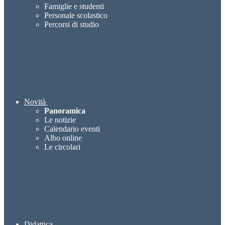
Famiglie e studenti
Personale scolastico
Percorsi di studio
Novità
Panoramica
Le notizie
Calendario eventi
Albo online
Le circolari
Didattica