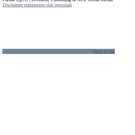
Disclaimer trattamento dati personali
Back to top