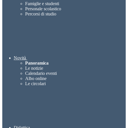
Famiglie e studenti
Personale scolastico
Percorsi di studio
Novità
Panoramica
Le notizie
Calendario eventi
Albo online
Le circolari
Didattica