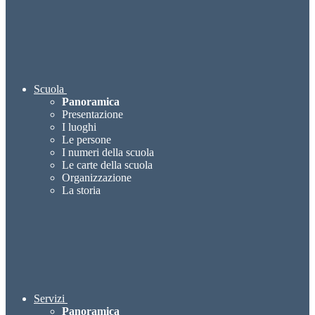
Scuola
Panoramica
Presentazione
I luoghi
Le persone
I numeri della scuola
Le carte della scuola
Organizzazione
La storia
Servizi
Panoramica