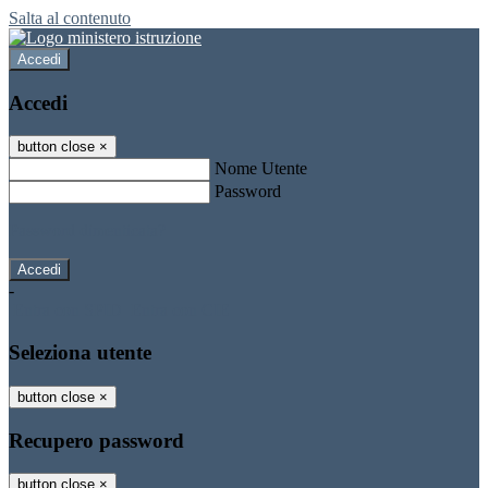
Salta al contenuto
Accedi
Accedi
button close
×
Nome Utente
Password
Password dimenticata?
-
Entra con SPID
Entra con CIE
Seleziona utente
button close
×
Recupero password
button close
×