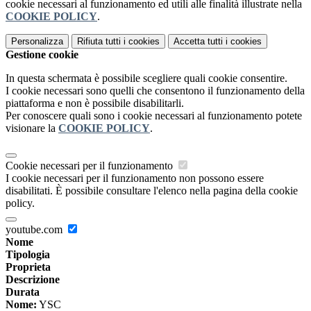
cookie necessari al funzionamento ed utili alle finalità illustrate nella
COOKIE POLICY
.
Personalizza
Rifiuta tutti
i cookies
Accetta tutti
i cookies
Gestione cookie
In questa schermata è possibile scegliere quali cookie consentire.
I cookie necessari sono quelli che consentono il funzionamento della
piattaforma e non è possibile disabilitarli.
Per conoscere quali sono i cookie necessari al funzionamento potete
visionare la
COOKIE POLICY
.
Cookie necessari per il funzionamento
I cookie necessari per il funzionamento non possono essere
disabilitati. È possibile consultare l'elenco nella pagina della cookie
policy.
youtube.com
Nome
Tipologia
Proprieta
Descrizione
Durata
Nome:
YSC