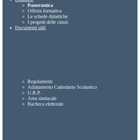
Panoramica
Offerta formativa
Le schede didattiche
I progetti delle classi
Documenti utili
Regolamenti
Adattamento Calendario Scolastico
U.R.P.
Area sindacale
Bacheca elettorale