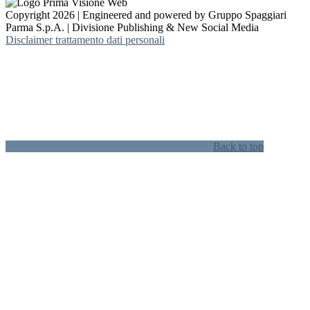
Copyright 2026 | Engineered and powered by Gruppo Spaggiari
Parma S.p.A. | Divisione Publishing & New Social Media
Disclaimer trattamento dati personali
Back to top