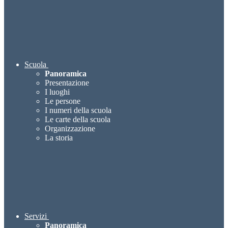
Scuola
Panoramica
Presentazione
I luoghi
Le persone
I numeri della scuola
Le carte della scuola
Organizzazione
La storia
Servizi
Panoramica