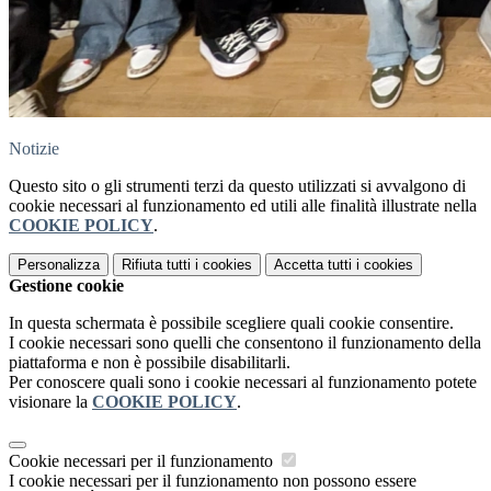
Notizie
Questo sito o gli strumenti terzi da questo utilizzati si avvalgono di
cookie necessari al funzionamento ed utili alle finalità illustrate nella
COOKIE POLICY
.
Personalizza
Rifiuta tutti
i cookies
Accetta tutti
i cookies
Gestione cookie
In questa schermata è possibile scegliere quali cookie consentire.
I cookie necessari sono quelli che consentono il funzionamento della
piattaforma e non è possibile disabilitarli.
Per conoscere quali sono i cookie necessari al funzionamento potete
visionare la
COOKIE POLICY
.
Cookie necessari per il funzionamento
I cookie necessari per il funzionamento non possono essere