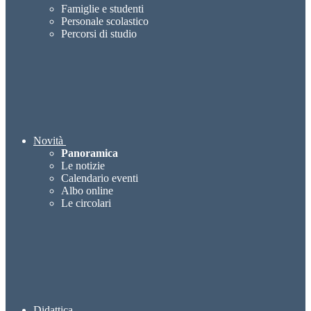
Famiglie e studenti
Personale scolastico
Percorsi di studio
Novità
Panoramica
Le notizie
Calendario eventi
Albo online
Le circolari
Didattica