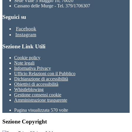
Sede Viale 5 Maggio 10, 70020
Cassano delle Murge - Tel. 379/1706307
Seguici su
Facebook
Instagram
Sezione Link Utili
Cookie policy
Note legali
Informativa Privacy
Ufficio Relazioni con il Pubblico
Dichiarazione di accessibilità
Obiettivi di accessibilità
Whistleblowing
Gestione consensi cookie
Amministrazione trasparente
Pagina visualizzata
570
volte
Sezione Copyright