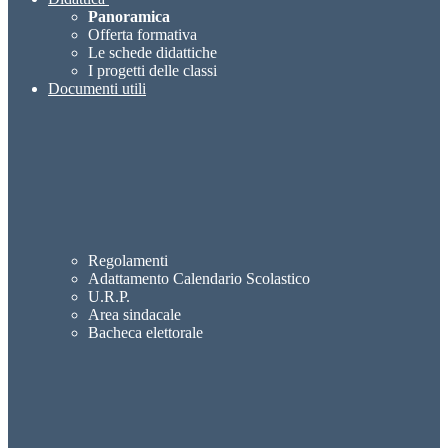
Panoramica
Offerta formativa
Le schede didattiche
I progetti delle classi
Documenti utili
Regolamenti
Adattamento Calendario Scolastico
U.R.P.
Area sindacale
Bacheca elettorale