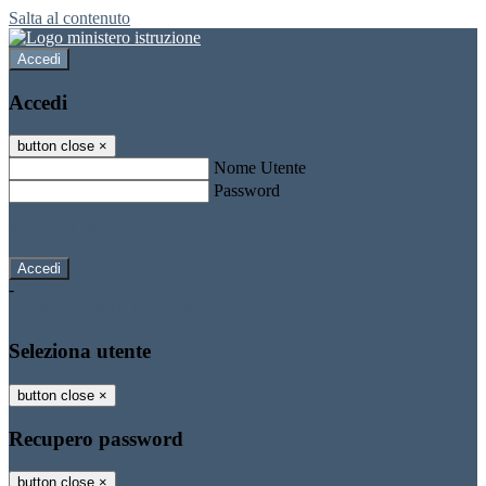
Salta al contenuto
Accedi
Accedi
button close
×
Nome Utente
Password
Password dimenticata?
-
Entra con SPID
Entra con CIE
Seleziona utente
button close
×
Recupero password
button close
×