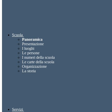
Scuola
Panoramica
Presentazione
I luoghi
Le persone
I numeri della scuola
Le carte della scuola
Organizzazione
La storia
Servizi