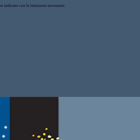
o indicato con le istruzioni necessarie.