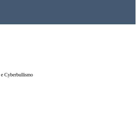
o e Cyberbullismo