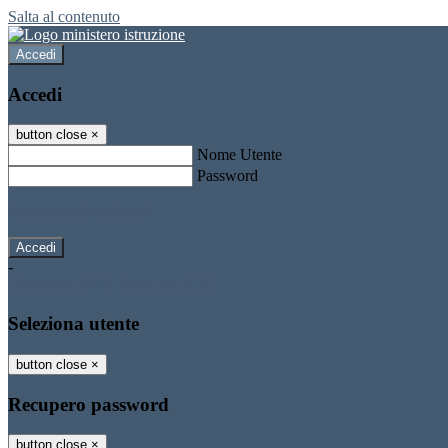
Salta al contenuto
Accedi
Accedi
button close
×
Nome Utente
Password
Password dimenticata?
-
Entra con SPID
Entra con CIE
Seleziona utente
button close
×
Recupero password
button close
×