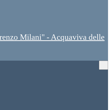
renzo Milani" - Acquaviva delle