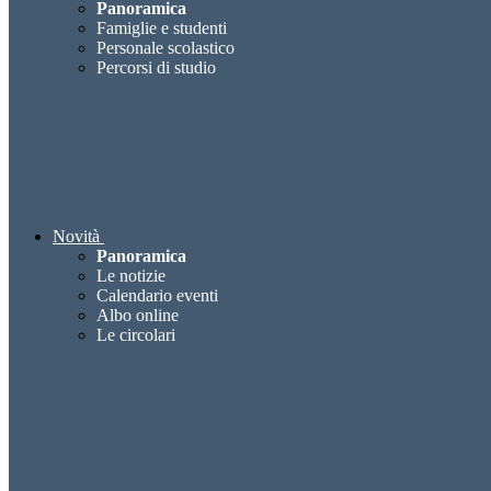
Panoramica
Famiglie e studenti
Personale scolastico
Percorsi di studio
Novità
Panoramica
Le notizie
Calendario eventi
Albo online
Le circolari