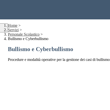
Home
>
Servizi
>
Personale Scolastico
>
Bullismo e Cyberbullismo
Bullismo e Cyberbullismo
Procedure e modalità operative per la gestione dei casi di bullism