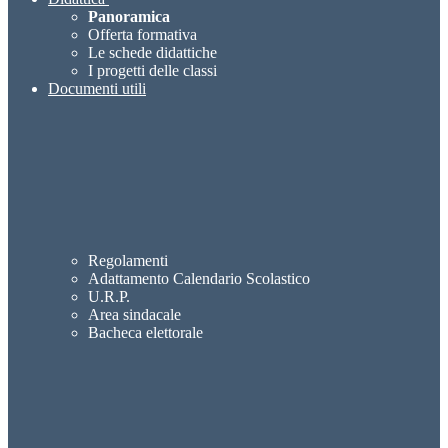
Panoramica
Offerta formativa
Le schede didattiche
I progetti delle classi
Documenti utili
Regolamenti
Adattamento Calendario Scolastico
U.R.P.
Area sindacale
Bacheca elettorale