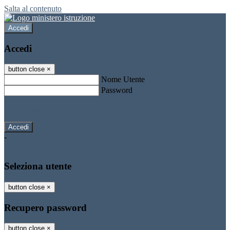
Salta al contenuto
Accedi
Accedi
button close
×
Nome Utente
Password
Password dimenticata?
-
Entra con SPID
Entra con CIE
Seleziona utente
button close
×
Recupero password
button close
×