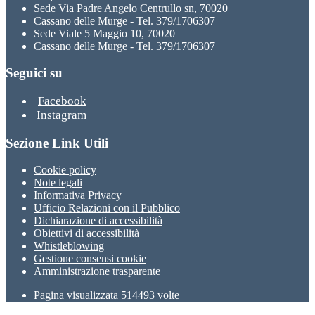
Sede Via Padre Angelo Centrullo sn, 70020
Cassano delle Murge - Tel. 379/1706307
Sede Viale 5 Maggio 10, 70020
Cassano delle Murge - Tel. 379/1706307
Seguici su
Facebook
Instagram
Sezione Link Utili
Cookie policy
Note legali
Informativa Privacy
Ufficio Relazioni con il Pubblico
Dichiarazione di accessibilità
Obiettivi di accessibilità
Whistleblowing
Gestione consensi cookie
Amministrazione trasparente
Pagina visualizzata
514493
volte