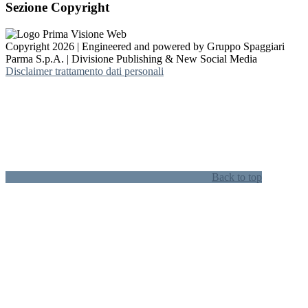
Sezione Copyright
Copyright 2026 | Engineered and powered by Gruppo Spaggiari
Parma S.p.A. | Divisione Publishing & New Social Media
Disclaimer trattamento dati personali
Back to top