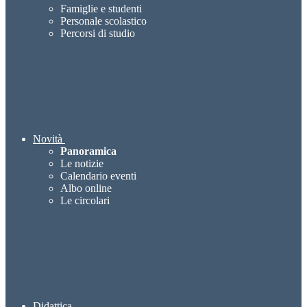
Famiglie e studenti
Personale scolastico
Percorsi di studio
Novità
Panoramica
Le notizie
Calendario eventi
Albo online
Le circolari
Didattica