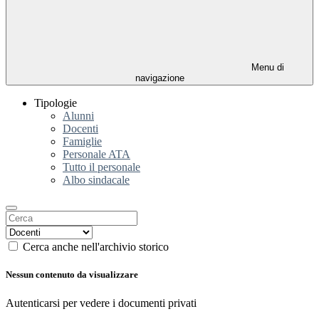
Menu di
navigazione
Tipologie
Alunni
Docenti
Famiglie
Personale ATA
Tutto il personale
Albo sindacale
Cerca anche nell'archivio storico
Nessun contenuto da visualizzare
Autenticarsi per vedere i documenti privati