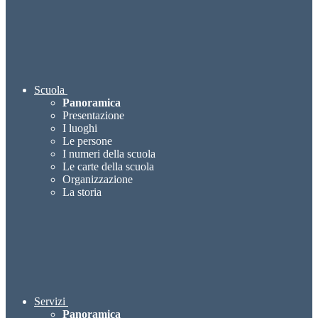
Scuola
Panoramica
Presentazione
I luoghi
Le persone
I numeri della scuola
Le carte della scuola
Organizzazione
La storia
Servizi
Panoramica