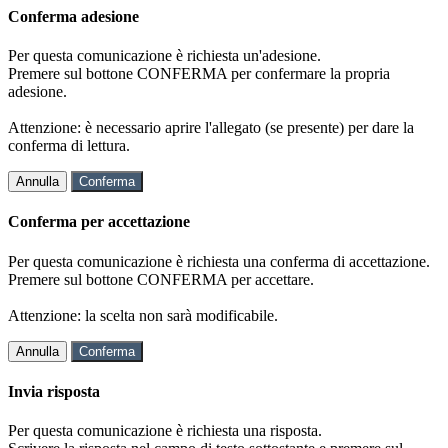
Conferma adesione
Per questa comunicazione è richiesta un'adesione.
Premere sul bottone CONFERMA per confermare la propria
adesione.
Attenzione: è necessario aprire l'allegato (se presente) per dare la
conferma di lettura.
Annulla
Conferma
Conferma per accettazione
Per questa comunicazione è richiesta una conferma di accettazione.
Premere sul bottone CONFERMA per accettare.
Attenzione: la scelta non sarà modificabile.
Annulla
Conferma
Invia risposta
Per questa comunicazione è richiesta una risposta.