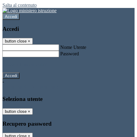
Salta al contenuto
Accedi
Accedi
button close
×
Nome Utente
Password
Password dimenticata?
-
Entra con SPID
Entra con CIE
Seleziona utente
button close
×
Recupero password
button close
×