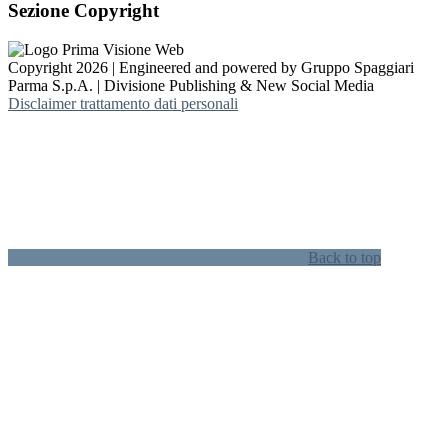
Sezione Copyright
Copyright 2026 | Engineered and powered by Gruppo Spaggiari
Parma S.p.A. | Divisione Publishing & New Social Media
Disclaimer trattamento dati personali
Back to top