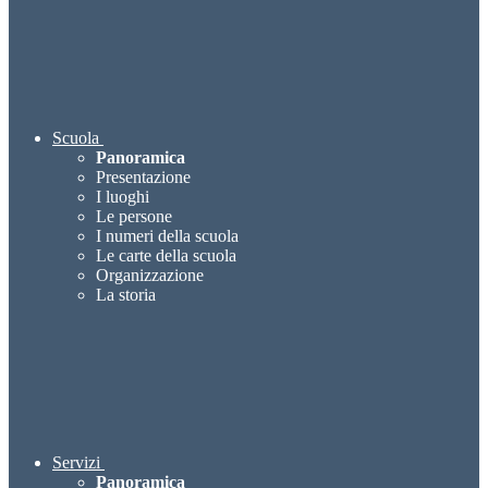
Scuola
Panoramica
Presentazione
I luoghi
Le persone
I numeri della scuola
Le carte della scuola
Organizzazione
La storia
Servizi
Panoramica