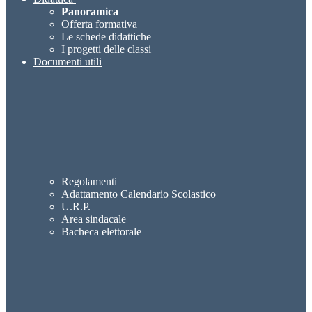
Panoramica
Offerta formativa
Le schede didattiche
I progetti delle classi
Documenti utili
Regolamenti
Adattamento Calendario Scolastico
U.R.P.
Area sindacale
Bacheca elettorale