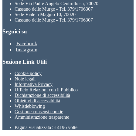
Sede Via Padre Angelo Centrullo sn, 70020
Cassano delle Murge - Tel. 379/1706307
Sede Viale 5 Maggio 10, 70020
Cassano delle Murge - Tel. 379/1706307
Seguici su
Facebook
Instagram
Sezione Link Utili
Cookie policy
Note legali
Informativa Privacy
Ufficio Relazioni con il Pubblico
Dichiarazione di accessibilità
Obiettivi di accessibilità
Whistleblowing
Gestione consensi cookie
Amministrazione trasparente
Pagina visualizzata
514196
volte