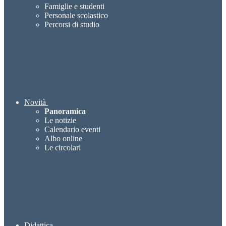
Famiglie e studenti
Personale scolastico
Percorsi di studio
Novità
Panoramica
Le notizie
Calendario eventi
Albo online
Le circolari
Didattica