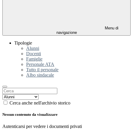
Menu di
navigazione
Tipologie
Alunni
Docenti
Famiglie
Personale ATA
Tutto il personale
Albo sindacale
Cerca anche nell'archivio storico
Nessun contenuto da visualizzare
Autenticarsi per vedere i documenti privati